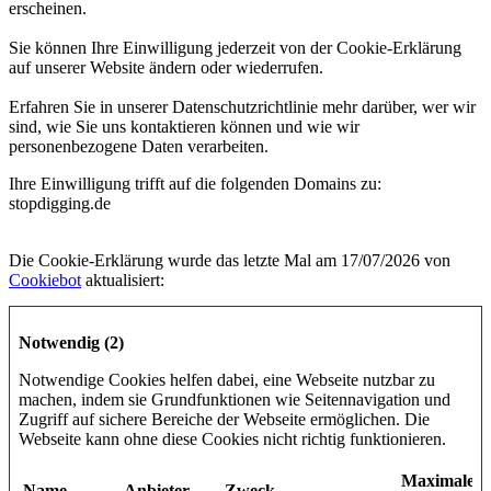
erscheinen.
Sie können Ihre Einwilligung jederzeit von der Cookie-Erklärung
auf unserer Website ändern oder wiederrufen.
Erfahren Sie in unserer Datenschutzrichtlinie mehr darüber, wer wir
sind, wie Sie uns kontaktieren können und wie wir
personenbezogene Daten verarbeiten.
Ihre Einwilligung trifft auf die folgenden Domains zu:
stopdigging.de
Die Cookie-Erklärung wurde das letzte Mal am 17/07/2026 von
Cookiebot
aktualisiert:
Notwendig (2)
Notwendige Cookies helfen dabei, eine Webseite nutzbar zu
machen, indem sie Grundfunktionen wie Seitennavigation und
Zugriff auf sichere Bereiche der Webseite ermöglichen. Die
Webseite kann ohne diese Cookies nicht richtig funktionieren.
Maximale
Name
Anbieter
Zweck