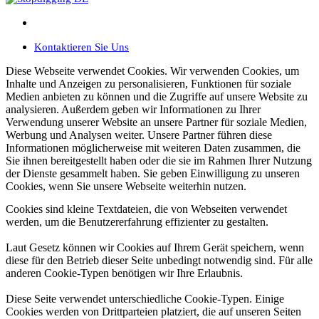
Search
Kontaktieren Sie Uns
Diese Webseite verwendet Cookies. Wir verwenden Cookies, um
Inhalte und Anzeigen zu personalisieren, Funktionen für soziale
Medien anbieten zu können und die Zugriffe auf unsere Website zu
analysieren. Außerdem geben wir Informationen zu Ihrer
Verwendung unserer Website an unsere Partner für soziale Medien,
Werbung und Analysen weiter. Unsere Partner führen diese
Informationen möglicherweise mit weiteren Daten zusammen, die
Sie ihnen bereitgestellt haben oder die sie im Rahmen Ihrer Nutzung
der Dienste gesammelt haben. Sie geben Einwilligung zu unseren
Cookies, wenn Sie unsere Webseite weiterhin nutzen.
Cookies sind kleine Textdateien, die von Webseiten verwendet
werden, um die Benutzererfahrung effizienter zu gestalten.
Laut Gesetz können wir Cookies auf Ihrem Gerät speichern, wenn
diese für den Betrieb dieser Seite unbedingt notwendig sind. Für alle
anderen Cookie-Typen benötigen wir Ihre Erlaubnis.
Diese Seite verwendet unterschiedliche Cookie-Typen. Einige
Cookies werden von Drittparteien platziert, die auf unseren Seiten